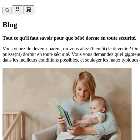
Blog
Tout ce qu'il faut savoir pour que bébé dorme en toute sécurité.
Vous venez de devenir parent, ou vous allez (bientôt) le devenir ? Ou 
puisse(nt) dormir en toute sécurité. Vous vous demandez quel gigoteus
dans les meilleurs conditions possibles, et soulager les maux typiques