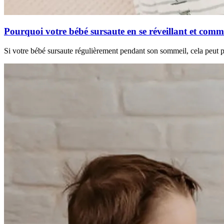
Pourquoi votre bébé sursaute en se réveillant et comme
Si votre bébé sursaute régulièrement pendant son sommeil, cela peut 