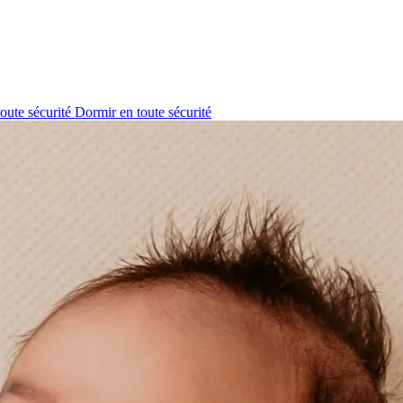
oute sécurité
Dormir en toute sécurité