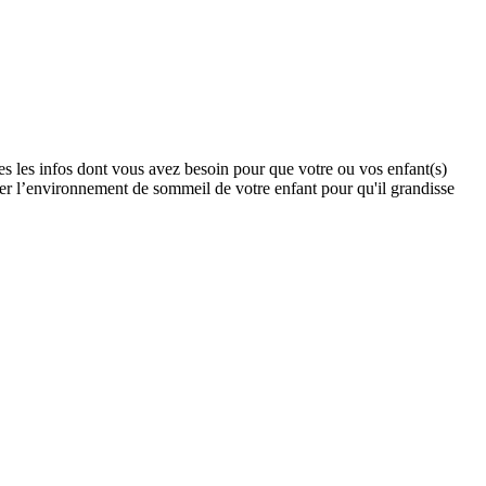
tes les infos dont vous avez besoin pour que votre ou vos enfant(s)
er l’environnement de sommeil de votre enfant pour qu'il grandisse