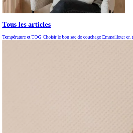
Tous les articles
Température et TOG
Choisir le bon sac de couchage
Emmailloter en t