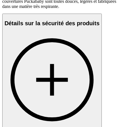
couvertures Puckababy sont toutes douces, légères et fabriquées
dans une matière très respirante.
Détails sur la sécurité des produits