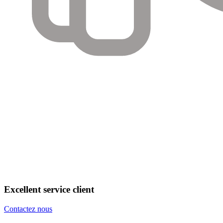
Excellent service client
Contactez nous