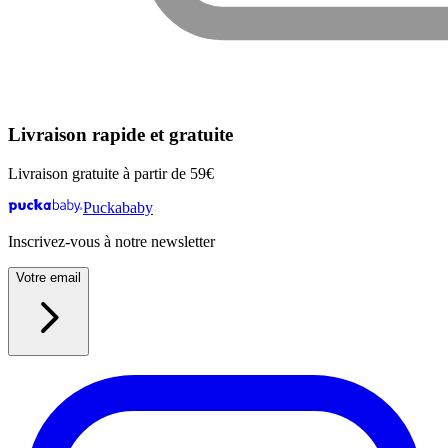
Livraison rapide et gratuite
Livraison gratuite à partir de 59€
Puckababy
Inscrivez-vous à notre newsletter
Votre email