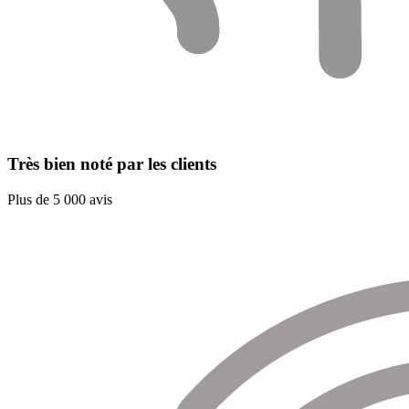
Très bien noté par les clients
Plus de 5 000 avis