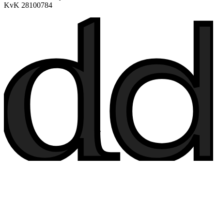
KvK 28100784