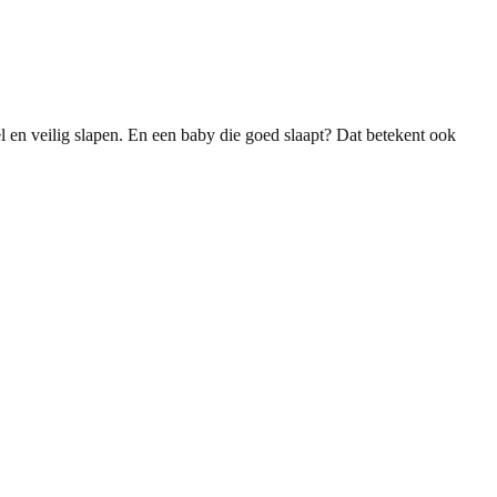
el en veilig slapen. En een baby die goed slaapt? Dat betekent ook