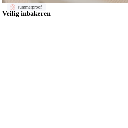
Veilig inbakeren