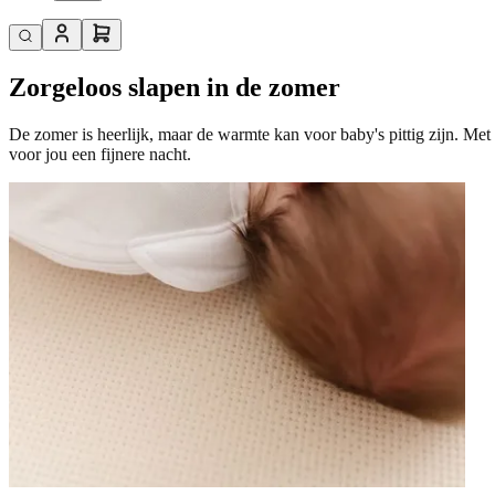
Zorgeloos slapen in de zomer
De zomer is heerlijk, maar de warmte kan voor baby's pittig zijn. Met 
voor jou een fijnere nacht.