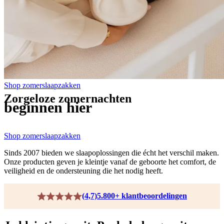
Shop zomerslaapzakken
Zorgeloze zomernachten
beginnen hier
Shop zomerslaapzakken
Sinds 2007 bieden we slaapoplossingen die écht het verschil maken.
Onze producten geven je kleintje vanaf de geboorte het comfort, de
veiligheid en de ondersteuning die het nodig heeft.
(4,7)
5.800+ klantbeoordelingen