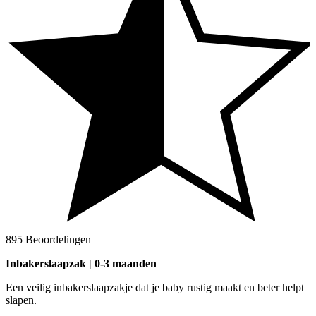
895 Beoordelingen
Inbakerslaapzak | 0-3 maanden
Een veilig inbakerslaapzakje dat je baby rustig maakt en beter helpt
slapen.