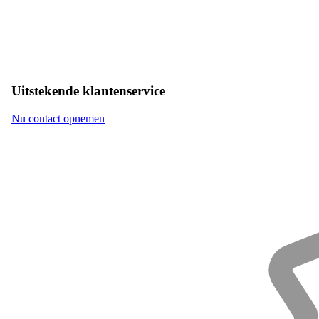
Uitstekende klantenservice
Nu contact opnemen