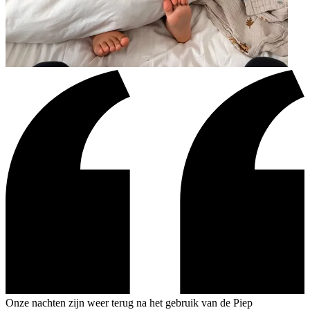
Onze nachten zijn weer terug na het gebruik van de Piep