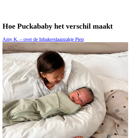
Hoe Puckababy het verschil maakt
Amy K. – over de Inbakerslaapzakje Piep