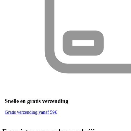
Snelle en gratis verzending
Gratis verzending vanaf 59€