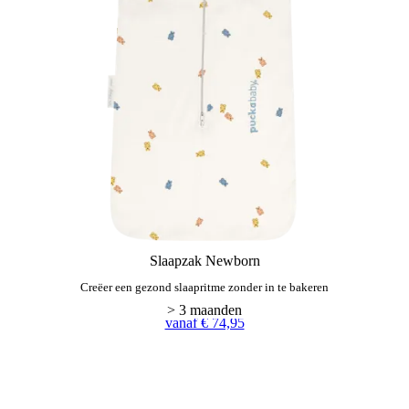
Slaapzak Newborn
Creëer een gezond slaapritme zonder in te bakeren
vanaf € 74,95