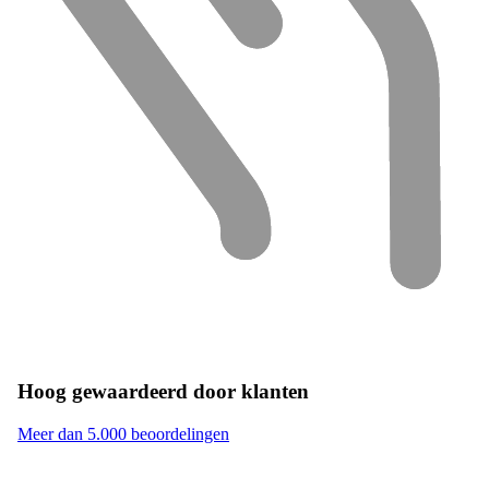
Hoog gewaardeerd door klanten
Meer dan 5.000 beoordelingen