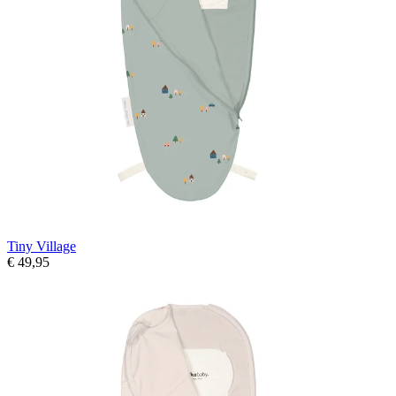
Tiny Village
€ 49,95