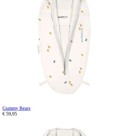
Gummy Bears
€ 59,95