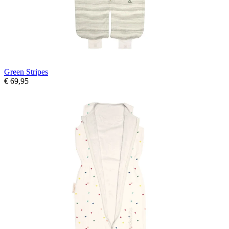
Green Stripes
€ 69,95