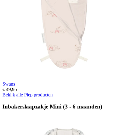
Swans
€ 49,95
Bekijk alle Piep producten
Inbakerslaapzakje Mini (3 - 6 maanden)