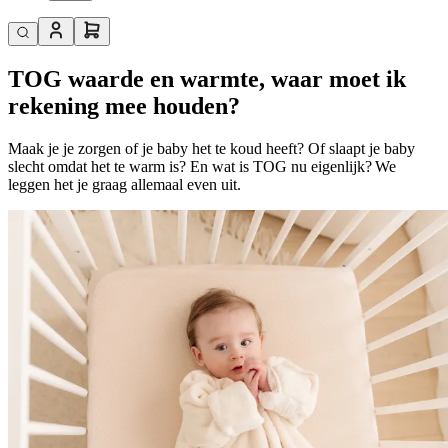
TOG waarde en warmte, waar moet ik
rekening mee houden?
Maak je je zorgen of je baby het te koud heeft? Of slaapt je baby
slecht omdat het te warm is? En wat is TOG nu eigenlijk? We
leggen het je graag allemaal even uit.