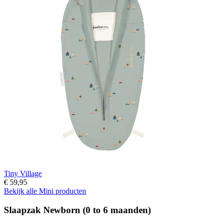
Tiny Village
€ 59,95
Bekijk alle Mini producten
Slaapzak Newborn (0 to 6 maanden)