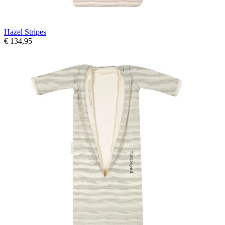
Hazel Stripes
€ 134,95