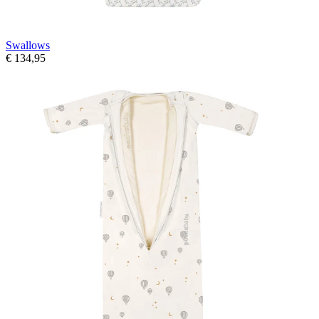
Swallows
€ 134,95