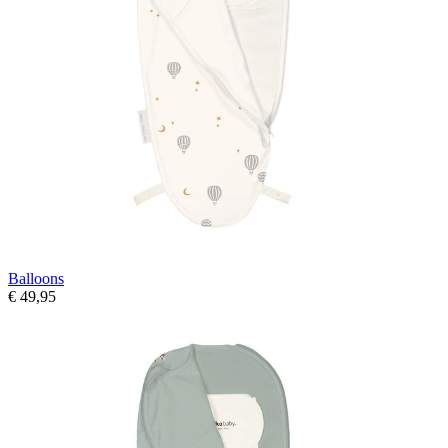
Balloons
€ 49,95