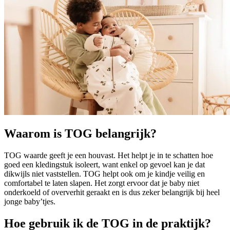
Waarom is TOG belangrijk?
TOG waarde geeft je een houvast. Het helpt je in te schatten hoe
goed een kledingstuk isoleert, want enkel op gevoel kan je dat
dikwijls niet vaststellen. TOG helpt ook om je kindje veilig en
comfortabel te laten slapen. Het zorgt ervoor dat je baby niet
onderkoeld of oververhit geraakt en is dus zeker belangrijk bij heel
jonge baby’tjes.
Hoe gebruik ik de TOG in de praktijk?