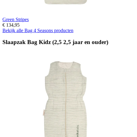
Green Stripes
€ 134,95
Bekijk alle Bag 4 Seasons producten
Slaapzak Bag Kidz (2,5 2,5 jaar en ouder)