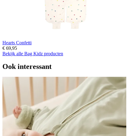
Hearts Confetti
€ 69,95
Bekijk alle Bag Kidz producten
Ook interessant