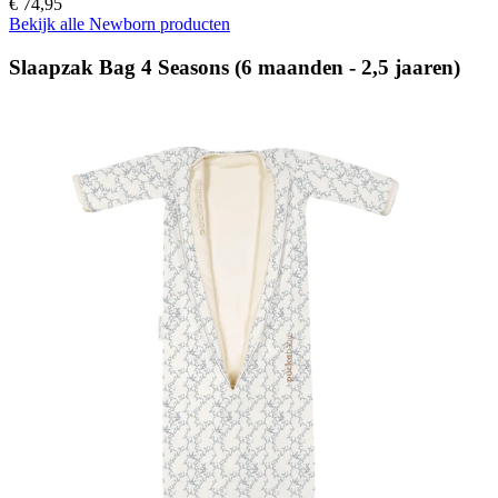
€ 74,95
Bekijk alle Newborn producten
Slaapzak Bag 4 Seasons (6 maanden - 2,5 jaaren)