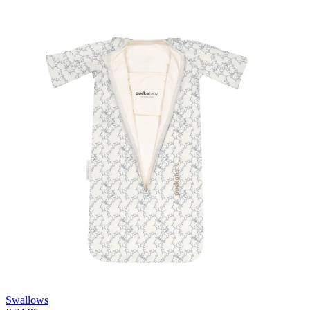
Swallows