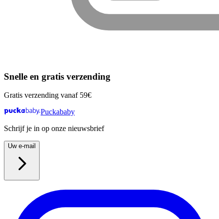
Snelle en gratis verzending
Gratis verzending vanaf 59€
Puckababy
Schrijf je in op onze nieuwsbrief
Uw e-mail