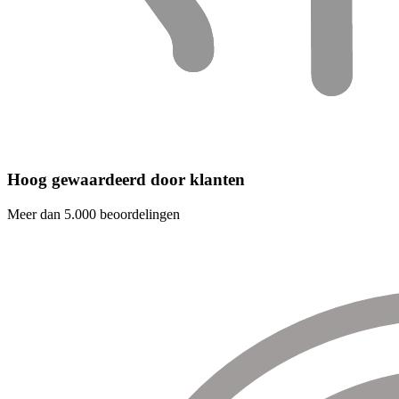
Hoog gewaardeerd door klanten
Meer dan 5.000 beoordelingen