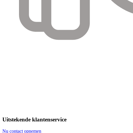
Uitstekende klantenservice
Nu contact opnemen