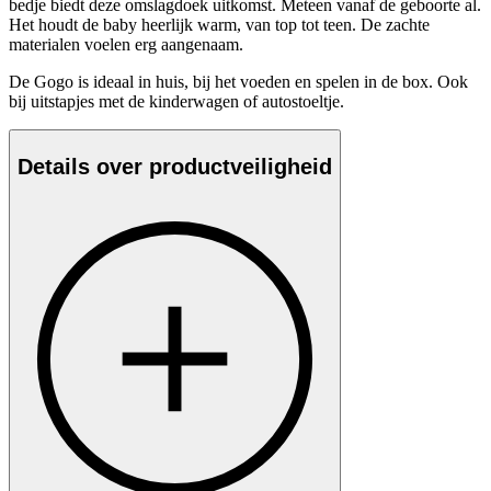
bedje biedt deze omslagdoek uitkomst. Meteen vanaf de geboorte al.
Het houdt de baby heerlijk warm, van top tot teen. De zachte
materialen voelen erg aangenaam.
De Gogo is ideaal in huis, bij het voeden en spelen in de box. Ook
bij uitstapjes met de kinderwagen of autostoeltje.
Details over productveiligheid