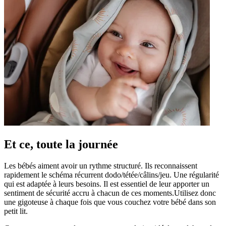
Q&A
Et ce, toute la journée
Les bébés aiment avoir un rythme structuré. Ils reconnaissent
rapidement le schéma récurrent dodo/tétée/câlins/jeu. Une régularité
qui est adaptée à leurs besoins. Il est essentiel de leur apporter un
sentiment de sécurité accru à chacun de ces moments.Utilisez donc
une gigoteuse à chaque fois que vous couchez votre bébé dans son
petit lit.