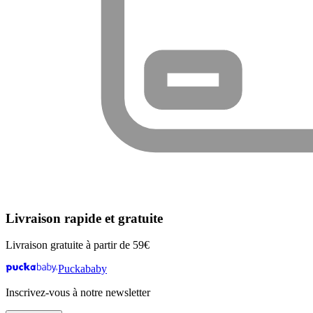
Livraison rapide et gratuite
Livraison gratuite à partir de 59€
Puckababy
Inscrivez-vous à notre newsletter