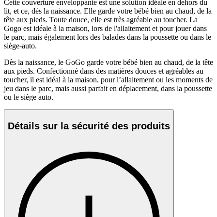
Cette couverture enveloppante est une solution idéale en dehors du
lit, et ce, dès la naissance. Elle garde votre bébé bien au chaud, de la
tête aux pieds. Toute douce, elle est très agréable au toucher. La
Gogo est idéale à la maison, lors de l'allaitement et pour jouer dans
le parc, mais également lors des balades dans la poussette ou dans le
siège-auto.
Dès la naissance, le GoGo garde votre bébé bien au chaud, de la tête
aux pieds. Confectionné dans des matières douces et agréables au
toucher, il est idéal à la maison, pour l’allaitement ou les moments de
jeu dans le parc, mais aussi parfait en déplacement, dans la poussette
ou le siège auto.
Détails sur la sécurité des produits