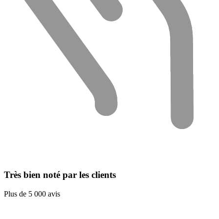
Très bien noté par les clients
Plus de 5 000 avis