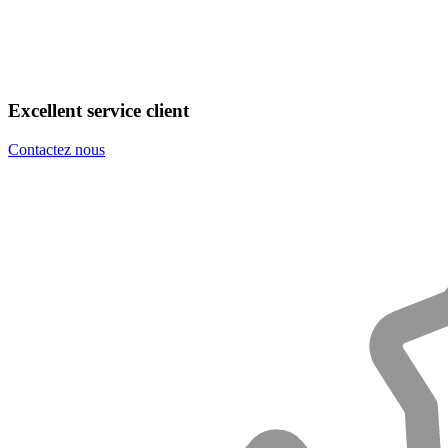
Excellent service client
Contactez nous