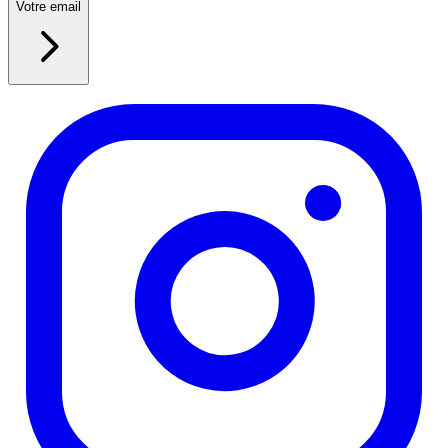
Votre email