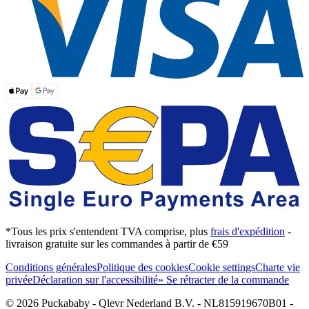
*Tous les prix s'entendent TVA comprise, plus
frais d'expédition
-
livraison gratuite sur les commandes à partir de €59
Conditions générales
Politique des cookies
Cookie settings
Charte vie
privée
Déclaration sur l'accessibilité
» Se rétracter de la commande
© 2026 Puckababy - Qlevr Nederland B.V. - NL815919670B01 -