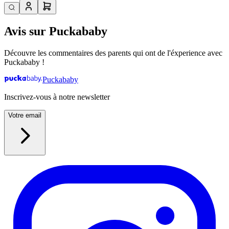
Avis sur Puckababy
Découvre les commentaires des parents qui ont de l'éxperience avec
Puckababy !
Puckababy
Inscrivez-vous à notre newsletter
Votre email