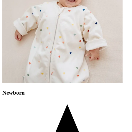
Newborn