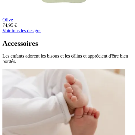
Olive
74,95 €
Voir tous les designs
Accessoires
Les enfants adorent les bisous et les câlins et apprécient d'être bien
bordés.