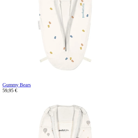
Gummy Bears
59,95 €