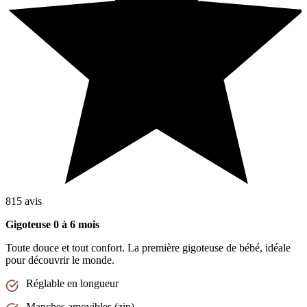
815 avis
Gigoteuse 0 à 6 mois
Toute douce et tout confort. La première gigoteuse de bébé, idéale
pour découvrir le monde.
Réglable en longueur
Manches amovibles (zip)