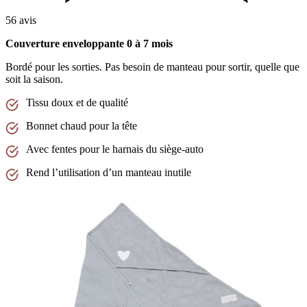
56 avis
Couverture enveloppante 0 à 7 mois
Bordé pour les sorties. Pas besoin de manteau pour sortir, quelle que
soit la saison.
Tissu doux et de qualité
Bonnet chaud pour la tête
Avec fentes pour le harnais du siège-auto
Rend l’utilisation d’un manteau inutile