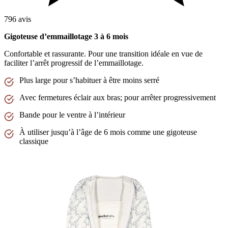
796 avis
Gigoteuse d’emmaillotage 3 à 6 mois
Confortable et rassurante. Pour une transition idéale en vue de
faciliter l’arrêt progressif de l’emmaillotage.
Plus large pour s’habituer à être moins serré
Avec fermetures éclair aux bras; pour arrêter progressivement
Bande pour le ventre à l’intérieur
À utiliser jusqu’à l’âge de 6 mois comme une gigoteuse
classique