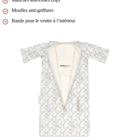
Moufles anti-griffures
Bande pour le ventre à l’intérieur