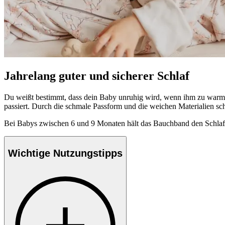
Jahrelang guter und sicherer Schlaf
Du weißt bestimmt, dass dein Baby unruhig wird, wenn ihm zu warm is
passiert. Durch die schmale Passform und die weichen Materialien sc
Bei Babys zwischen 6 und 9 Monaten hält das Bauchband den Schlafsack
Wichtige Nutzungstipps