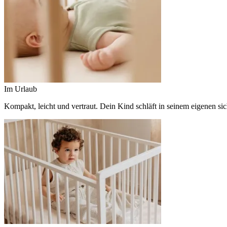
Im Urlaub
Kompakt, leicht und vertraut. Dein Kind schläft in seinem eigenen si