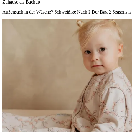
Zuhause als Backup
Außensack in der Wäsche? Schweißige Nacht? Der Bag 2 Seasons ist i