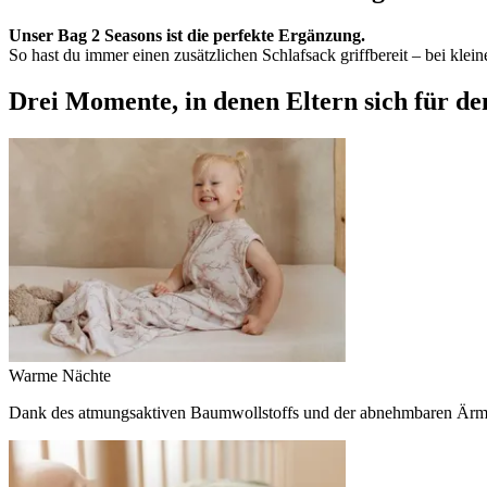
Unser Bag 2 Seasons ist die perfekte Ergänzung.
So hast du immer einen zusätzlichen Schlafsack griffbereit – bei kle
Drei Momente, in denen Eltern sich für de
Warme Nächte
Dank des atmungsaktiven Baumwollstoffs und der abnehmbaren Ärme