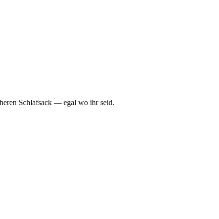
cheren Schlafsack — egal wo ihr seid.