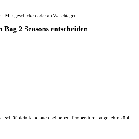
inen Missgeschicken oder an Waschtagen.
n Bag 2 Seasons entscheiden
l schläft dein Kind auch bei hohen Temperaturen angenehm kühl.