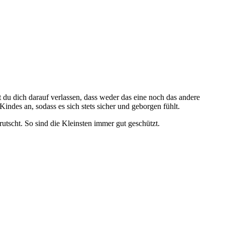
du dich darauf verlassen, dass weder das eine noch das andere
ndes an, sodass es sich stets sicher und geborgen fühlt.
utscht. So sind die Kleinsten immer gut geschützt.