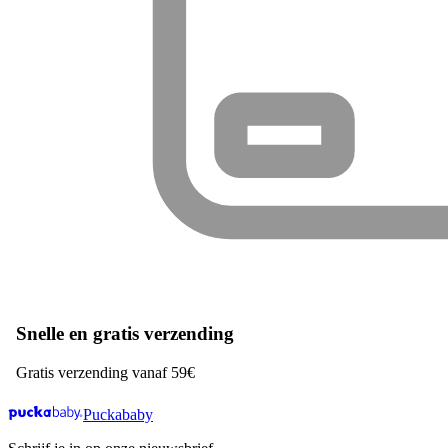
Snelle en gratis verzending
Gratis verzending vanaf 59€
Puckababy