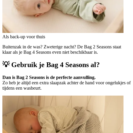
Als back-up voor thuis
Buitenzak in de was? Zweterige nacht? De Bag 2 Seasons staat
klaar als je Bag 4 Seasons even niet beschikbaar is.
💡 Gebruik je Bag 4 Seasons al?
Dan is Bag 2 Seasons is de perfecte aanvulling.
Zo heb je altijd een extra slaapzak achter de hand voor ongelukjes of
tijdens een wasbeurt.