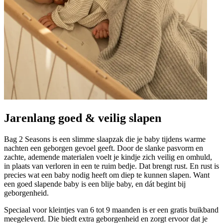
Jarenlang goed & veilig slapen
Bag 2 Seasons is een slimme slaapzak die je baby tijdens warme
nachten een geborgen gevoel geeft. Door de slanke pasvorm en
zachte, ademende materialen voelt je kindje zich veilig en omhuld,
in plaats van verloren in een te ruim bedje. Dat brengt rust. En rust is
precies wat een baby nodig heeft om diep te kunnen slapen. Want
een goed slapende baby is een blije baby, en dát begint bij
geborgenheid.
Speciaal voor kleintjes van 6 tot 9 maanden is er een gratis buikband
meegeleverd. Die biedt extra geborgenheid en zorgt ervoor dat je