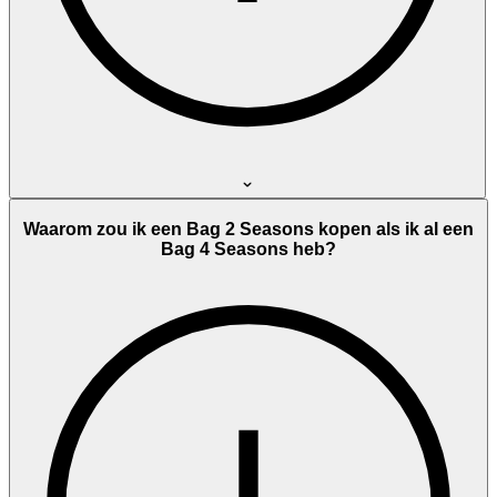
Waarom zou ik een Bag 2 Seasons kopen als ik al een
Bag 4 Seasons heb?