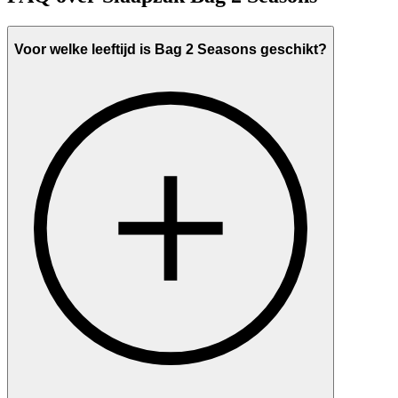
Voor welke leeftijd is Bag 2 Seasons geschikt?