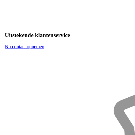
Uitstekende klantenservice
Nu contact opnemen