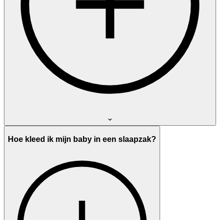
Hoe kleed ik mijn baby in een slaapzak?