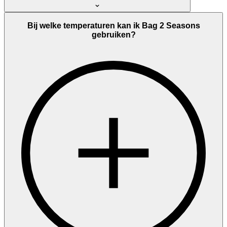
Bij welke temperaturen kan ik Bag 2 Seasons
gebruiken?