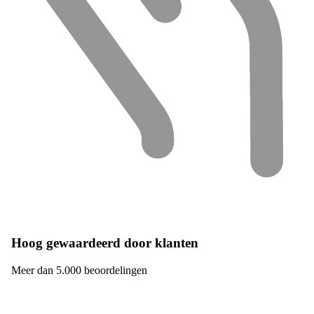
Hoog gewaardeerd door klanten
Meer dan 5.000 beoordelingen