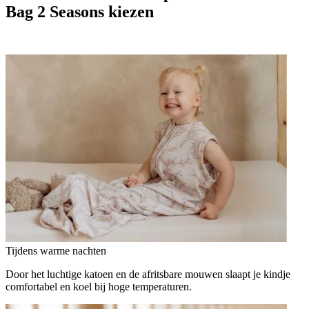
Bag 2 Seasons kiezen
Tijdens warme nachten
Door het luchtige katoen en de afritsbare mouwen slaapt je kindje
comfortabel en koel bij hoge temperaturen.