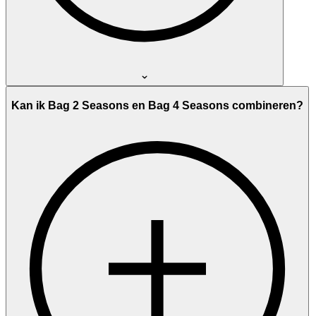
Kan ik Bag 2 Seasons en Bag 4 Seasons combineren?