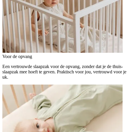
Voor de opvang
Een vertrouwde slaapzak voor de opvang, zonder dat je de thuis-
slaapzak mee hoeft te geven. Praktisch voor jou, vertrouwd voor je
uk.