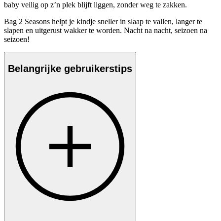
baby veilig op z’n plek blijft liggen, zonder weg te zakken.
Bag 2 Seasons helpt je kindje sneller in slaap te vallen, langer te
slapen en uitgerust wakker te worden. Nacht na nacht, seizoen na
seizoen!
Belangrijke gebruikerstips