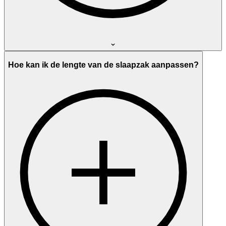
Hoe kan ik de lengte van de slaapzak aanpassen?