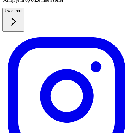
Schrijf je in op onze nieuwsbrief
Uw e-mail