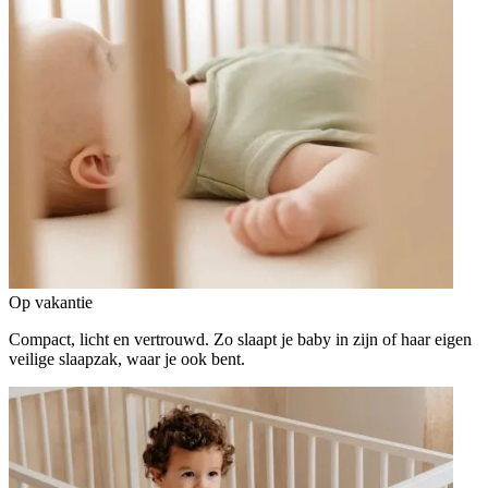
Op vakantie
Compact, licht en vertrouwd. Zo slaapt je baby in zijn of haar eigen
veilige slaapzak, waar je ook bent.