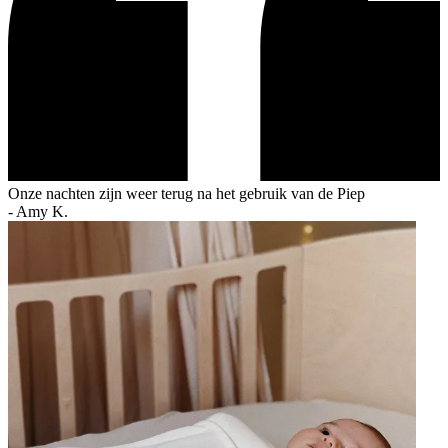
Onze nachten zijn weer terug na het gebruik van de Piep
-
Amy K.