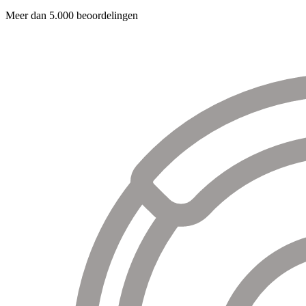
Meer dan 5.000 beoordelingen