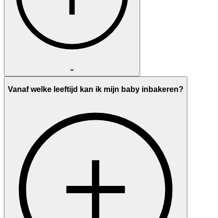
Vanaf welke leeftijd kan ik mijn baby inbakeren?