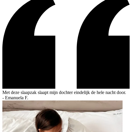
Met deze slaapzak slaapt mijn dochter eindelijk de hele nacht door.
-
Emanuela F.