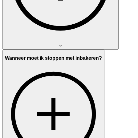
Wanneer moet ik stoppen met inbakeren?