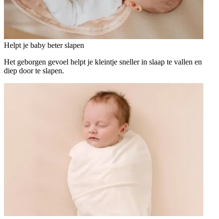
Helpt je baby beter slapen
Het geborgen gevoel helpt je kleintje sneller in slaap te vallen en
diep door te slapen.