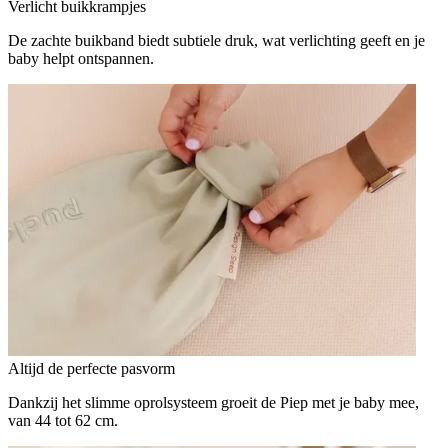
Verlicht buikkrampjes
De zachte buikband biedt subtiele druk, wat verlichting geeft en je
baby helpt ontspannen.
Altijd de perfecte pasvorm
Dankzij het slimme oprolsysteem groeit de Piep met je baby mee,
van 44 tot 62 cm.