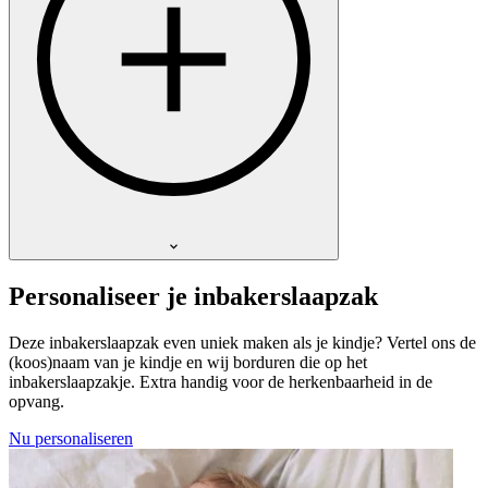
Personaliseer je inbakerslaapzak
Deze inbakerslaapzak even uniek maken als je kindje? Vertel ons de
(koos)naam van je kindje en wij borduren die op het
inbakerslaapzakje. Extra handig voor de herkenbaarheid in de
opvang.
Nu personaliseren