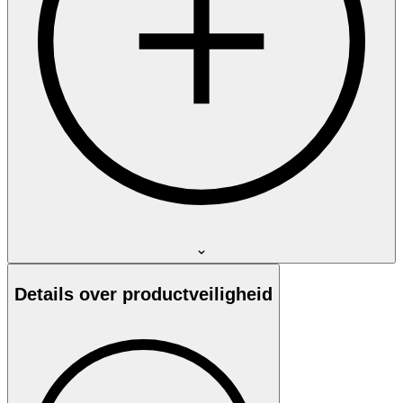
Details over productveiligheid