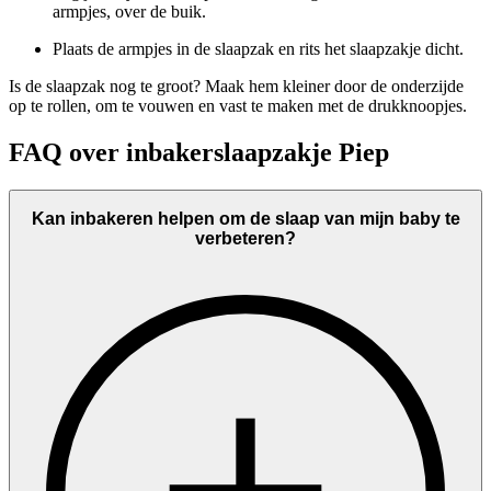
armpjes, over de buik.
Plaats de armpjes in de slaapzak en rits het slaapzakje dicht.
Is de slaapzak nog te groot? Maak hem kleiner door de onderzijde
op te rollen, om te vouwen en vast te maken met de drukknoopjes.
FAQ over inbakerslaapzakje Piep
Kan inbakeren helpen om de slaap van mijn baby te
verbeteren?