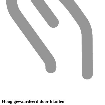
Hoog gewaardeerd door klanten