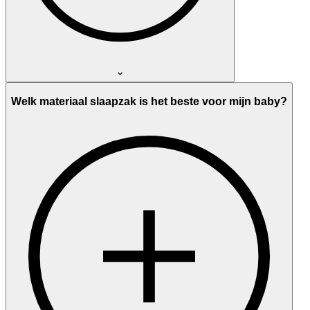
Welk materiaal slaapzak is het beste voor mijn baby?