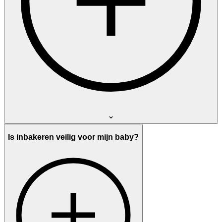
Is inbakeren veilig voor mijn baby?