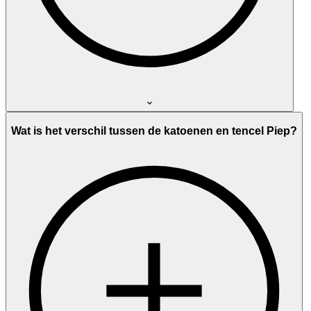
Wat is het verschil tussen de katoenen en tencel Piep?