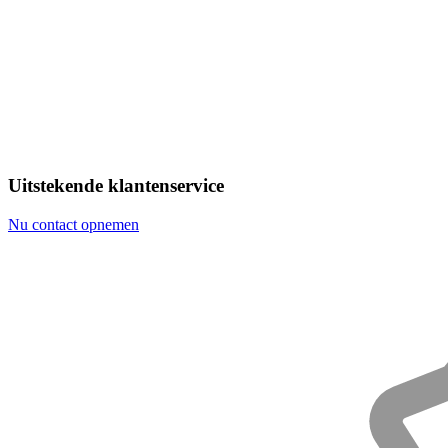
Uitstekende klantenservice
Nu contact opnemen