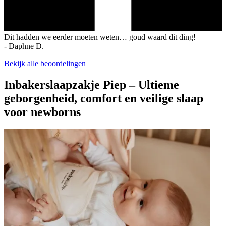
Dit hadden we eerder moeten weten… goud waard dit ding!
-
Daphne D.
Bekijk alle beoordelingen
Inbakerslaapzakje Piep – Ultieme
geborgenheid, comfort en veilige slaap
voor newborns