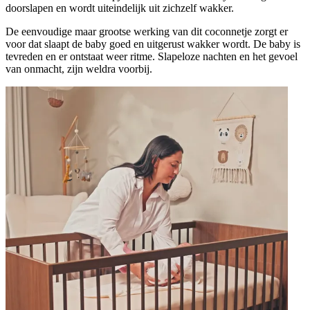
doorslapen en wordt uiteindelijk uit zichzelf wakker.
De eenvoudige maar grootse werking van dit coconnetje zorgt er
voor dat slaapt de baby goed en uitgerust wakker wordt. De baby is
tevreden en er ontstaat weer ritme. Slapeloze nachten en het gevoel
van onmacht, zijn weldra voorbij.