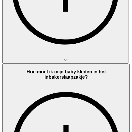
Hoe moet ik mijn baby kleden in het
inbakerslaapzakje?