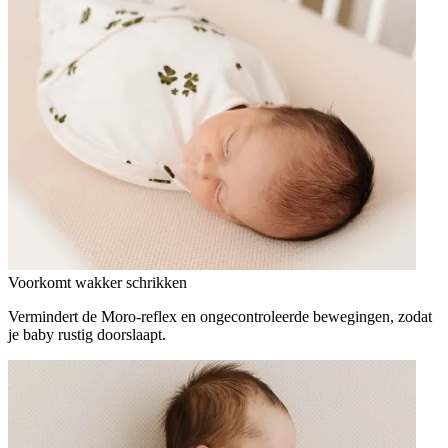
Voorkomt wakker schrikken
Vermindert de Moro-reflex en ongecontroleerde bewegingen, zodat
je baby rustig doorslaapt.