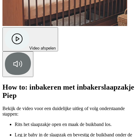
Video afspelen
How to: inbakeren met inbakerslaapzakje
Piep
Bekijk de video voor een duidelijke uitleg of volg onderstaande
stappen:
Rits het slaapzakje open en maak de buikband los.
Leg je baby in de slaapzak en bevestig de buikband onder de