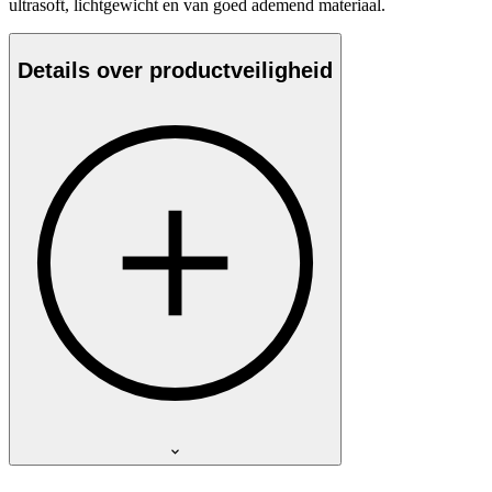
ultrasoft, lichtgewicht en van goed ademend materiaal.
Details over productveiligheid