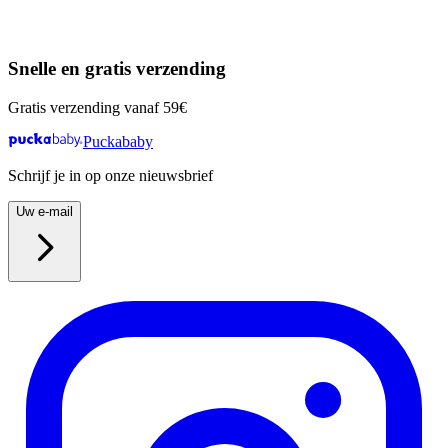
Snelle en gratis verzending
Gratis verzending vanaf 59€
Puckababy
Schrijf je in op onze nieuwsbrief
Uw e-mail