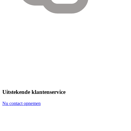
Uitstekende klantenservice
Nu contact opnemen