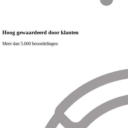
Hoog gewaardeerd door klanten
Meer dan 5.000 beoordelingen