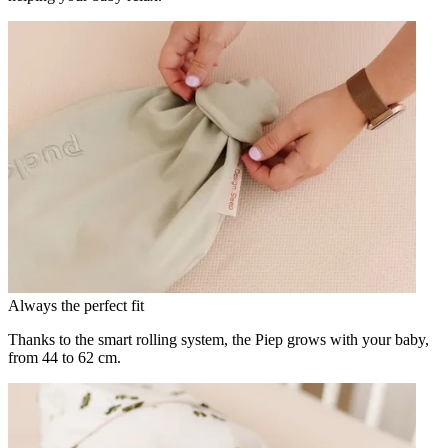
Always the perfect fit
Thanks to the smart rolling system, the Piep grows with your baby,
from 44 to 62 cm.