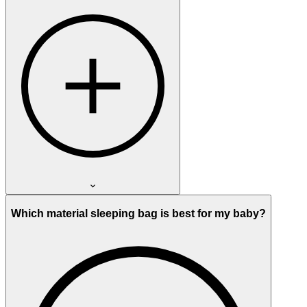
Which material sleeping bag is best for my baby?