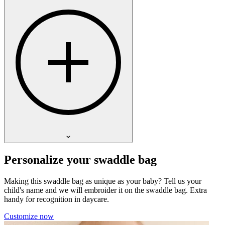
Personalize your swaddle bag
Making this swaddle bag as unique as your baby? Tell us your
child's name and we will embroider it on the swaddle bag. Extra
handy for recognition in daycare.
Customize now