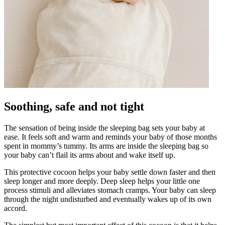
Soothing, safe and not tight
The sensation of being inside the sleeping bag sets your baby at
ease. It feels soft and warm and reminds your baby of those months
spent in mommy’s tummy. Its arms are inside the sleeping bag so
your baby can’t flail its arms about and wake itself up.
This protective cocoon helps your baby settle down faster and then
sleep longer and more deeply. Deep sleep helps your little one
process stimuli and alleviates stomach cramps. Your baby can sleep
through the night undisturbed and eventually wakes up of its own
accord.