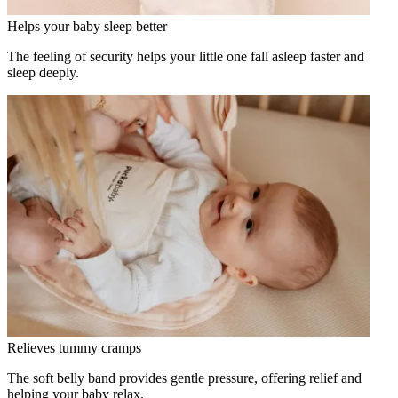
Helps your baby sleep better
The feeling of security helps your little one fall asleep faster and
sleep deeply.
Relieves tummy cramps
The soft belly band provides gentle pressure, offering relief and
helping your baby relax.