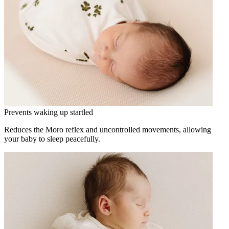
Prevents waking up startled
Reduces the Moro reflex and uncontrolled movements, allowing
your baby to sleep peacefully.