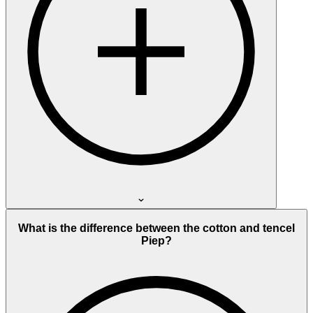
What is the difference between the cotton and tencel
Piep?