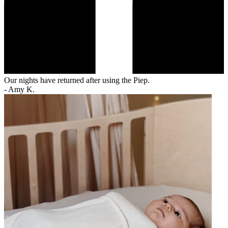
Our nights have returned after using the Piep.
-
Amy K.