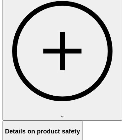
Details on product safety