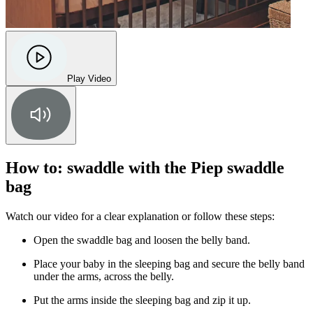
Play Video
How to: swaddle with the Piep swaddle
bag
Watch our video for a clear explanation or follow these steps:
Open the swaddle bag and loosen the belly band.
Place your baby in the sleeping bag and secure the belly band
under the arms, across the belly.
Put the arms inside the sleeping bag and zip it up.