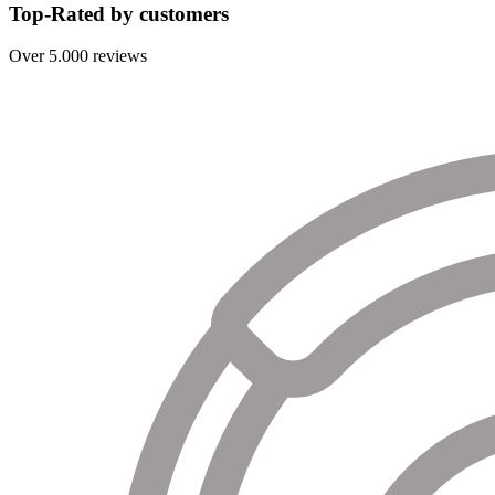
Top-Rated by customers
Over 5.000 reviews