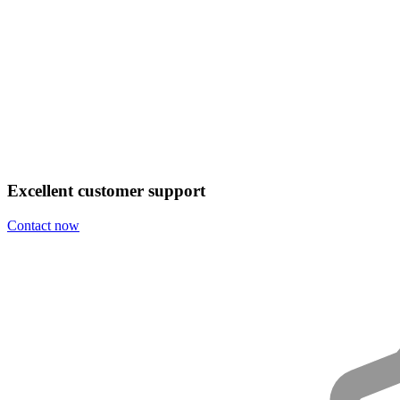
Excellent customer support
Contact now