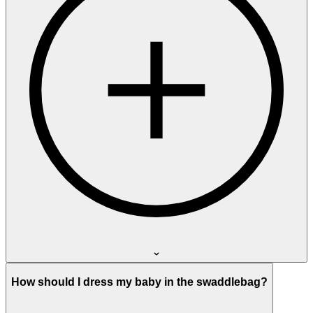
How should I dress my baby in the swaddlebag?