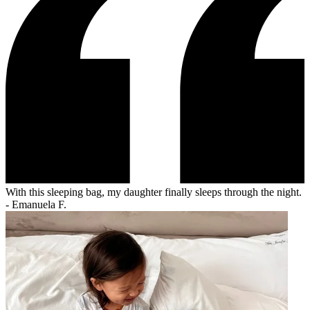
With this sleeping bag, my daughter finally sleeps through the night.
-
Emanuela F.