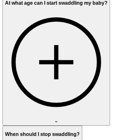
At what age can I start swaddling my baby?
When should I stop swaddling?