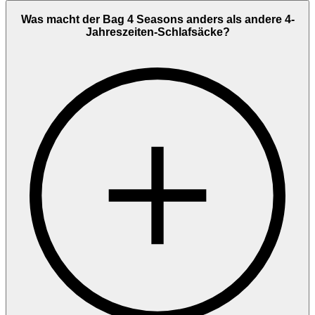
Was macht der Bag 4 Seasons anders als andere 4-
Jahreszeiten-Schlafsäcke?