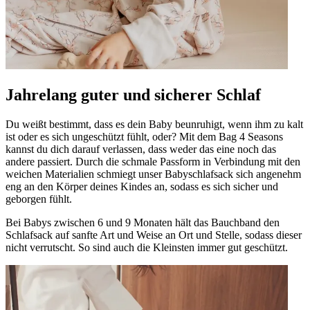
Jahrelang guter und sicherer Schlaf
Du weißt bestimmt, dass es dein Baby beunruhigt, wenn ihm zu kalt
ist oder es sich ungeschützt fühlt, oder? Mit dem Bag 4 Seasons
kannst du dich darauf verlassen, dass weder das eine noch das
andere passiert. Durch die schmale Passform in Verbindung mit den
weichen Materialien schmiegt unser Babyschlafsack sich angenehm
eng an den Körper deines Kindes an, sodass es sich sicher und
geborgen fühlt.
Bei Babys zwischen 6 und 9 Monaten hält das Bauchband den
Schlafsack auf sanfte Art und Weise an Ort und Stelle, sodass dieser
nicht verrutscht. So sind auch die Kleinsten immer gut geschützt.