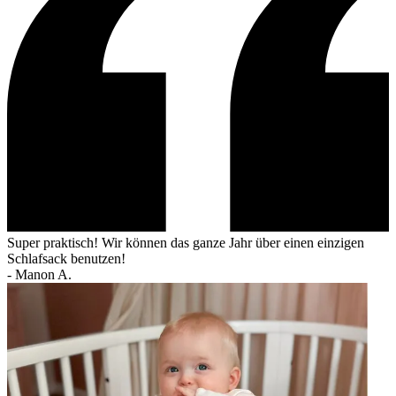
Super praktisch! Wir können das ganze Jahr über einen einzigen
Schlafsack benutzen!
-
Manon A.