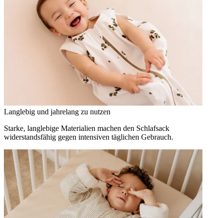
Langlebig und jahrelang zu nutzen
Starke, langlebige Materialien machen den Schlafsack
widerstandsfähig gegen intensiven täglichen Gebrauch.