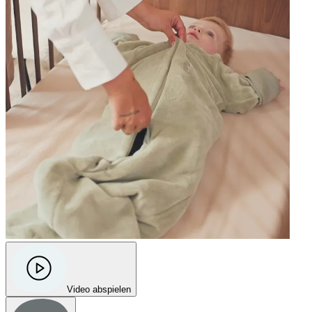
Video abspielen