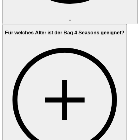
Für welches Alter ist der Bag 4 Seasons geeignet?