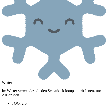
Winter
Im Winter verwendest du den Schlafsack komplett mit Innen- und
Außensack.
TOG: 2.5