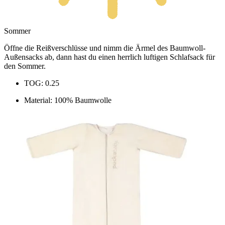
Sommer
Öffne die Reißverschlüsse und nimm die Ärmel des Baumwoll-
Außensacks ab, dann hast du einen herrlich luftigen Schlafsack für
den Sommer.
TOG: 0.25
Material: 100% Baumwolle