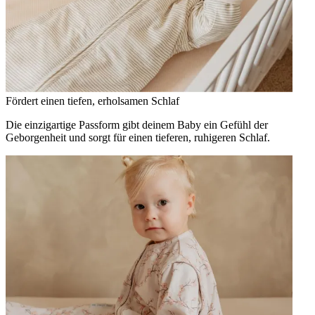
Fördert einen tiefen, erholsamen Schlaf
Die einzigartige Passform gibt deinem Baby ein Gefühl der
Geborgenheit und sorgt für einen tieferen, ruhigeren Schlaf.