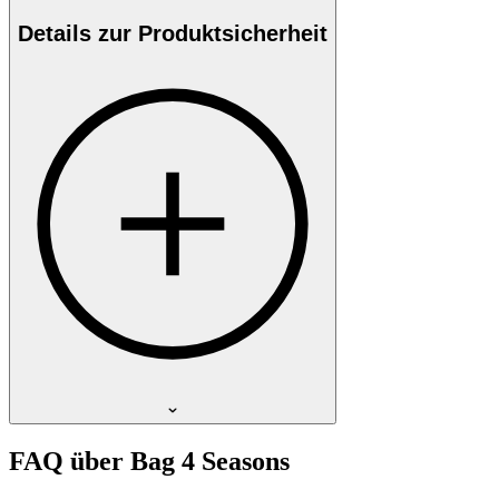
Details zur Produktsicherheit
FAQ über Bag 4 Seasons