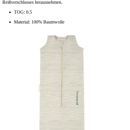
Reißverschlusses herausnehmen.
TOG: 0.5
Material: 100% Baumwolle