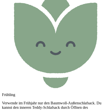
Frühling
Verwende im Frühjahr nur den Baumwoll-Außenschlafsack. Du
kannst den inneren Teddy-Schlafsack durch Öffnen des