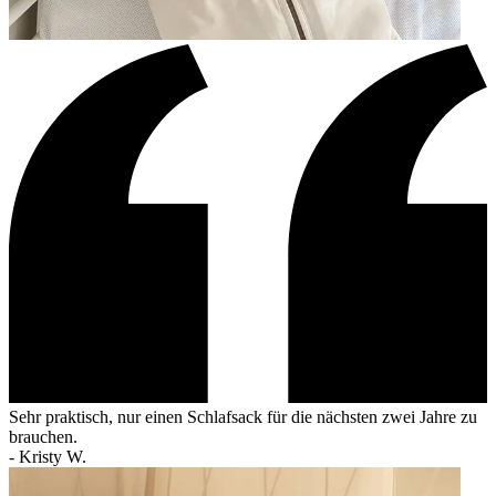
Sehr praktisch, nur einen Schlafsack für die nächsten zwei Jahre zu
brauchen.
-
Kristy W.