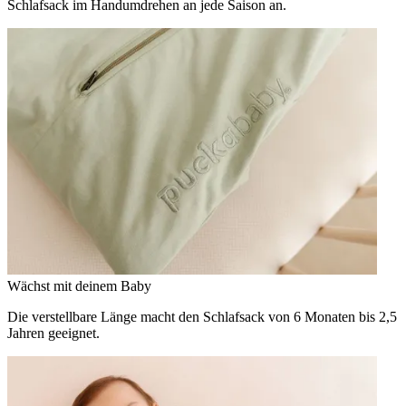
Schlafsack im Handumdrehen an jede Saison an.
Wächst mit deinem Baby
Die verstellbare Länge macht den Schlafsack von 6 Monaten bis 2,5
Jahren geeignet.