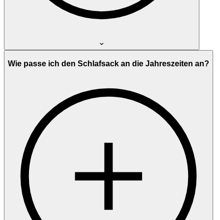
Wie passe ich den Schlafsack an die Jahreszeiten an?