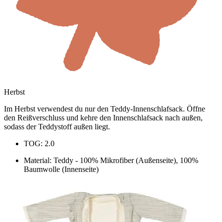
Herbst
Im Herbst verwendest du nur den Teddy-Innenschlafsack. Öffne
den Reißverschluss und kehre den Innenschlafsack nach außen,
sodass der Teddystoff außen liegt.
TOG: 2.0
Material: Teddy - 100% Mikrofiber (Außenseite), 100%
Baumwolle (Innenseite)