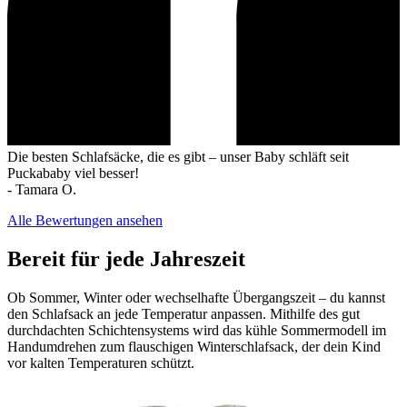
Die besten Schlafsäcke, die es gibt – unser Baby schläft seit
Puckababy viel besser!
-
Tamara O.
Alle Bewertungen ansehen
Bereit für jede Jahreszeit
Ob Sommer, Winter oder wechselhafte Übergangszeit – du kannst
den Schlafsack an jede Temperatur anpassen. Mithilfe des gut
durchdachten Schichtensystems wird das kühle Sommermodell im
Handumdrehen zum flauschigen Winterschlafsack, der dein Kind
vor kalten Temperaturen schützt.