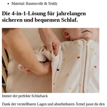
Material: Baumwolle & Teddy
Die 4-in-1-Lösung für jahrelangen
sicheren und bequemen Schlaf.
Immer der perfekte Schlafsack
Dank der verstellbaren Lagen und abnehmbaren Ärmel passt du den