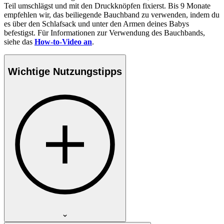
Teil umschlägst und mit den Druckknöpfen fixierst. Bis 9 Monate
empfehlen wir, das beiliegende Bauchband zu verwenden, indem du
es über den Schlafsack und unter den Armen deines Babys
befestigst. Für Informationen zur Verwendung des Bauchbands,
siehe das
How-to-Video an
.
Wichtige Nutzungstipps