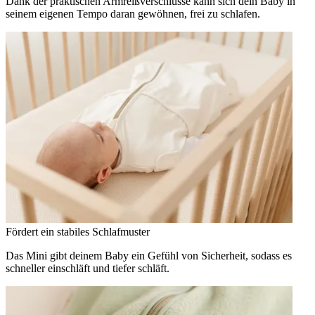
Dank der praktischen Armreißverschlüsse kann sich dein Baby in
seinem eigenen Tempo daran gewöhnen, frei zu schlafen.
Fördert ein stabiles Schlafmuster
Das Mini gibt deinem Baby ein Gefühl von Sicherheit, sodass es
schneller einschläft und tiefer schläft.