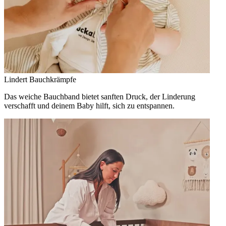
Lindert Bauchkrämpfe
Das weiche Bauchband bietet sanften Druck, der Linderung
verschafft und deinem Baby hilft, sich zu entspannen.