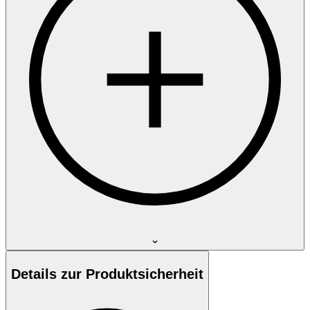
Details zur Produktsicherheit