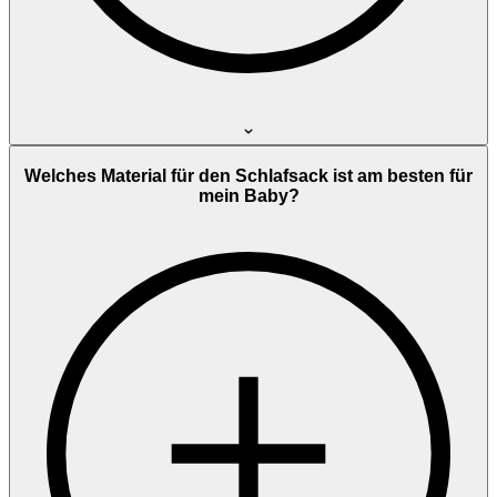
Welches Material für den Schlafsack ist am besten für
mein Baby?