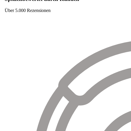
Über 5.000 Rezensionen