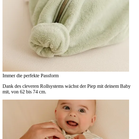
Immer die perfekte Passform
Dank des cleveren Rollsystems wächst der Piep mit deinem Baby
mit, von 62 bis 74 cm.