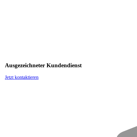
Ausgezeichneter Kundendienst
Jetzt kontaktieren