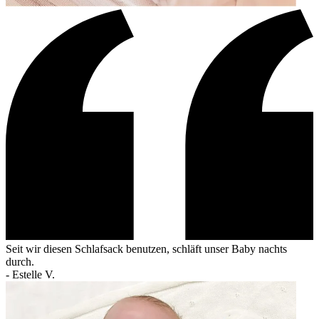
Seit wir diesen Schlafsack benutzen, schläft unser Baby nachts
durch.
-
Estelle V.