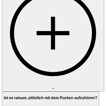
Ist es ratsam, plötzlich mit dem Pucken aufzuhören?