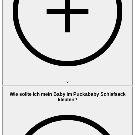
Wie sollte ich mein Baby im Puckababy Schlafsack
kleiden?