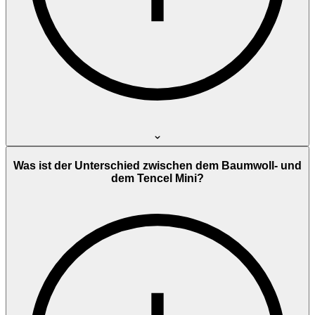
Was ist der Unterschied zwischen dem Baumwoll- und
dem Tencel Mini?