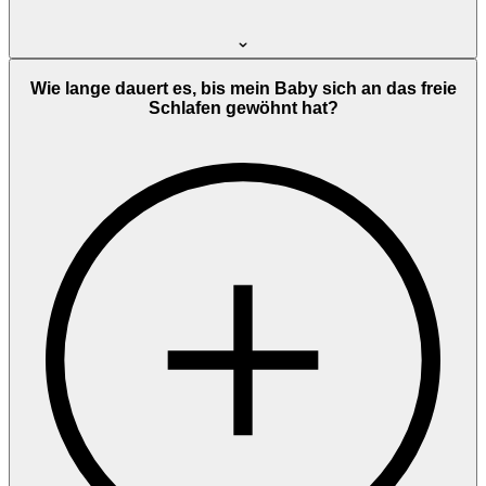
Wie lange dauert es, bis mein Baby sich an das freie
Schlafen gewöhnt hat?