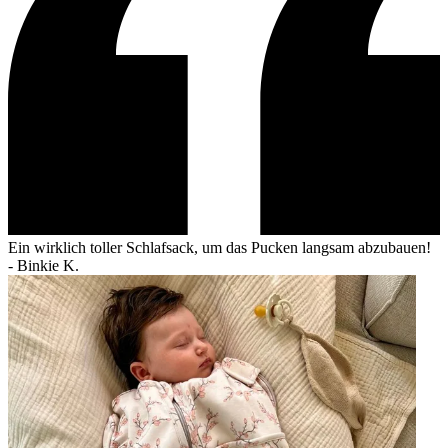
Ein wirklich toller Schlafsack, um das Pucken langsam abzubauen!
-
Binkie K.