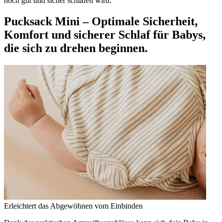
noch gut und sicher schlafen wird.
Pucksack Mini – Optimale Sicherheit,
Komfort und sicherer Schlaf für Babys,
die sich zu drehen beginnen.
Erleichtert das Abgewöhnen vom Einbinden