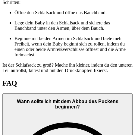
Schritten:
Öffne den Schlafsack und öffne das Bauchband.
Lege dein Baby in den Schlafsack und sichere das
Bauchband unter den Armen, über dem Bauch.
Beginne mit beiden Armen im Schlafsack und biete mehr
Freiheit, wenn dein Baby beginnt sich zu rollen, indem du
einen oder beide Armreißverschlüsse öffnest und die Arme
freimachst.
Ist der Schlafsack zu groß? Mache ihn kleiner, indem du den unteren
Teil aufrollst, faltest und mit den Druckknöpfen fixierst.
FAQ
Wann sollte ich mit dem Abbau des Puckens
beginnen?