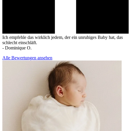
Ich empfehle das wirklich jedem, der ein unruhiges Baby hat, das
schlecht einschläft.
-
Dominique O.
Alle Bewertungen ansehen