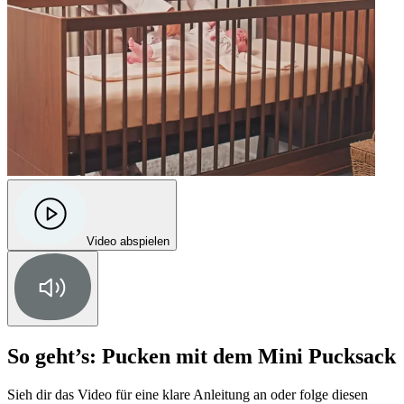
Video abspielen
So geht’s: Pucken mit dem Mini Pucksack
Sieh dir das Video für eine klare Anleitung an oder folge diesen