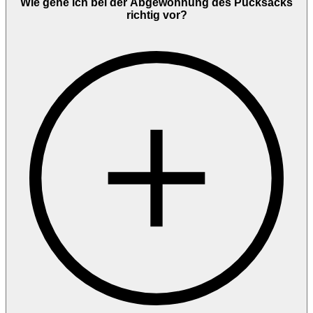
Wie gehe ich bei der Abgewöhnung des Pucksacks
richtig vor?