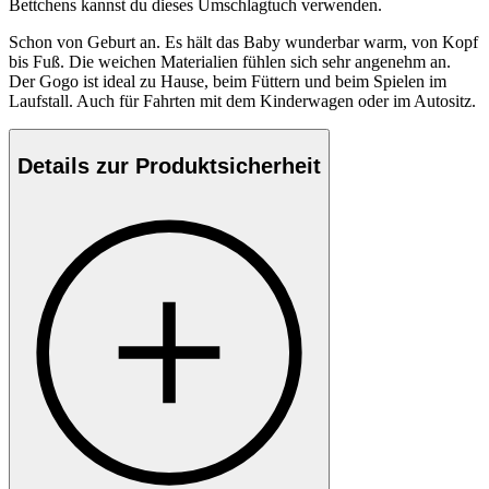
Bettchens kannst du dieses Umschlagtuch verwenden.
Schon von Geburt an. Es hält das Baby wunderbar warm, von Kopf
bis Fuß. Die weichen Materialien fühlen sich sehr angenehm an.
Der Gogo ist ideal zu Hause, beim Füttern und beim Spielen im
Laufstall. Auch für Fahrten mit dem Kinderwagen oder im Autositz.
Details zur Produktsicherheit