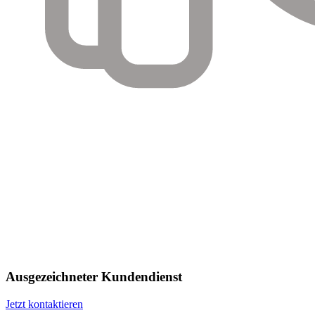
Ausgezeichneter Kundendienst
Jetzt kontaktieren