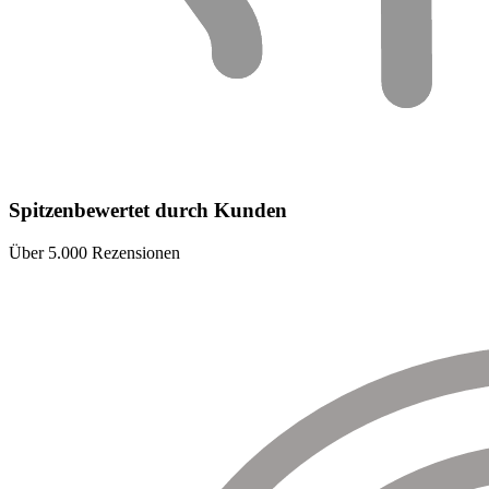
Spitzenbewertet durch Kunden
Über 5.000 Rezensionen