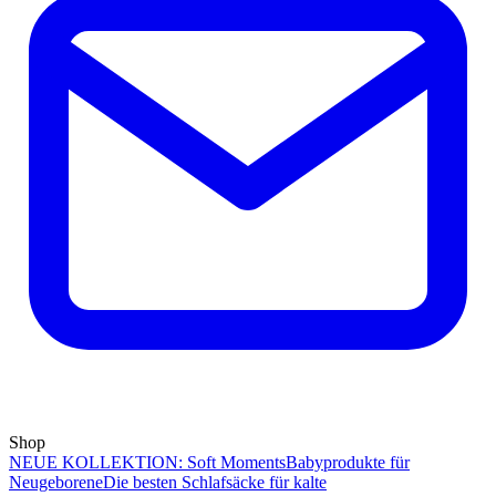
Shop
NEUE KOLLEKTION: Soft Moments
Babyprodukte für
Neugeborene
Die besten Schlafsäcke für kalte