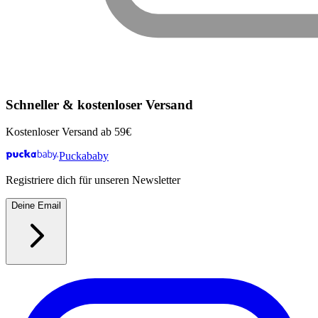
Schneller & kostenloser Versand
Kostenloser Versand ab 59€
Puckababy
Registriere dich für unseren Newsletter
Deine Email